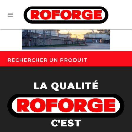
RECHERCHER UN PRODUIT
LA QUALITÉ
C'EST