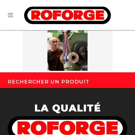
RECHERCHER UN PRODUIT
LA QUALITÉ