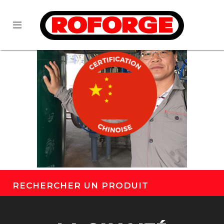
RECHERCHER UN PRODUIT