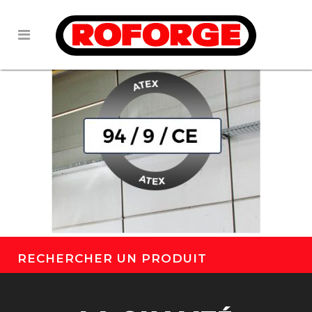
RECHERCHER UN PRODUIT