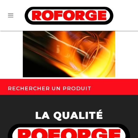
RECHERCHER UN PRODUIT
LA QUALITÉ