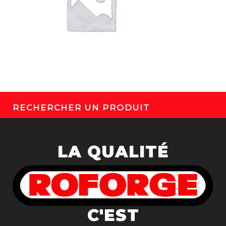
RECHERCHER UN PRODUIT
LA QUALITÉ
C'EST