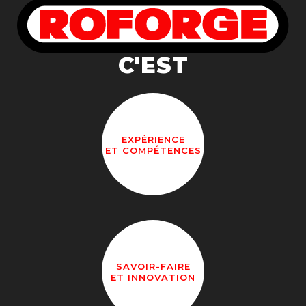
C'EST
EXPÉRIENCE
ET COMPÉTENCES
SAVOIR-FAIRE
ET INNOVATION