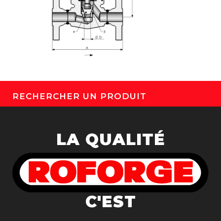
RECHERCHER UN PRODUIT
LA QUALITÉ
C'EST